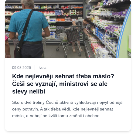
09.08.2026
Iveta
Kde nejlevněji sehnat třeba máslo?
Češi se vyznají, ministrovi se ale
slevy nelíbí
Skoro dvě třetiny Čechů aktivně vyhledávají nejvýhodnější
ceny potravin. A tak třeba vědí, kde nejlevněji sehnat
máslo, a nebojí se kvůli tomu změnit i obchod....