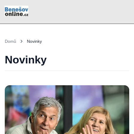
Domů
Novinky
Novinky