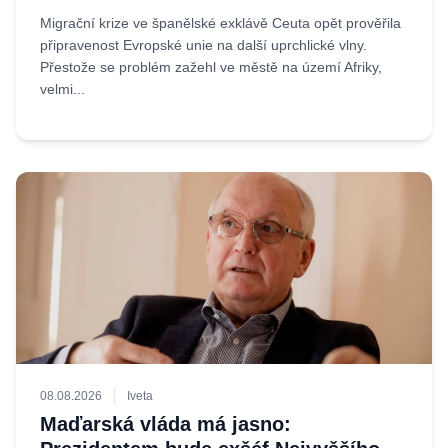
Migrační krize ve španělské exklávě Ceuta opět prověřila
připravenost Evropské unie na další uprchlické vlny.
Přestože se problém zažehl ve městě na území Afriky,
velmi...
08.08.2026
Iveta
Maďarská vláda má jasno: